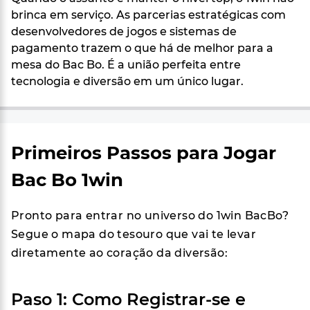
brinca em serviço. As parcerias estratégicas com
desenvolvedores de jogos e sistemas de
pagamento trazem o que há de melhor para a
mesa do Bac Bo. É a união perfeita entre
tecnologia e diversão em um único lugar.
Primeiros Passos para Jogar
Bac Bo 1win
Pronto para entrar no universo do 1win BacBo?
Segue o mapa do tesouro que vai te levar
diretamente ao coração da diversão:
Paso 1: Como Registrar-se e