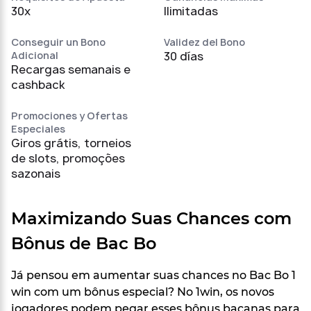
30x
Ilimitadas
Conseguir un Bono
Validez del Bono
Adicional
30 días
Recargas semanais e
cashback
Promociones y Ofertas
Especiales
Giros grátis, torneios
de slots, promoções
sazonais
Maximizando Suas Chances com
Bônus de Bac Bo
Já pensou em aumentar suas chances no Bac Bo 1
win com um bônus especial? No 1win, os novos
jogadores podem pegar esses bônus bacanas para