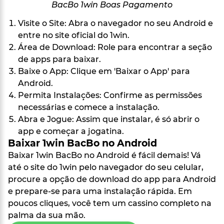
BacBo 1win Boas Pagamento
Visite o Site: Abra o navegador no seu Android e
entre no site oficial do 1win.
Área de Download: Role para encontrar a seção
de apps para baixar.
Baixe o App: Clique em 'Baixar o App' para
Android.
Permita Instalações: Confirme as permissões
necessárias e comece a instalação.
Abra e Jogue: Assim que instalar, é só abrir o
app e começar a jogatina.
Baixar 1win BacBo no Android
Baixar 1win BacBo no Android é fácil demais! Vá
até o site do 1win pelo navegador do seu celular,
procure a opção de download do app para Android
e prepare-se para uma instalação rápida. Em
poucos cliques, você tem um cassino completo na
palma da sua mão.