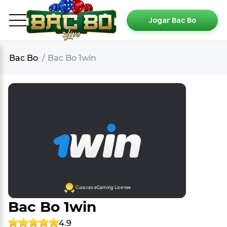
Jogar Bac Bo
Bac Bo
Bac Bo 1win
Curacao eGaming License
Bac Bo 1win
4.9