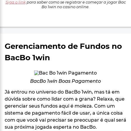
Siga o link
para saber como se registrar e começar a jogar Bac
Bo 1win no casino online.
Gerenciamento de Fundos no
BacBo 1win
BacBo 1win Boas Pagamento
Já entrou no universo do BacBo 1win, mas tá em
dúvida sobre como lidar com a grana? Relaxa, que
gerenciar seus fundos aqui é moleza. Com um
sistema de pagamento fácil de usar, a única coisa
com que você vai precisar se preocupar é qual será
sua próxima jogada esperta no BacBo.