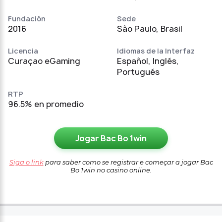
Fundación
Sede
2016
São Paulo, Brasil
Licencia
Idiomas de la Interfaz
Curaçao eGaming
Español, Inglés,
Portugués
RTP
96.5% en promedio
Jogar Bac Bo 1win
Siga o link
para saber como se registrar e começar a jogar Bac
Bo 1win no casino online.