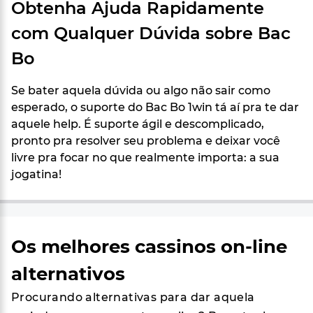
Obtenha Ajuda Rapidamente
com Qualquer Dúvida sobre Bac
Bo
Se bater aquela dúvida ou algo não sair como
esperado, o suporte do Bac Bo 1win tá aí pra te dar
aquele help. É suporte ágil e descomplicado,
pronto pra resolver seu problema e deixar você
livre pra focar no que realmente importa: a sua
jogatina!
Os melhores cassinos on-line
alternativos
Procurando alternativas para dar aquela