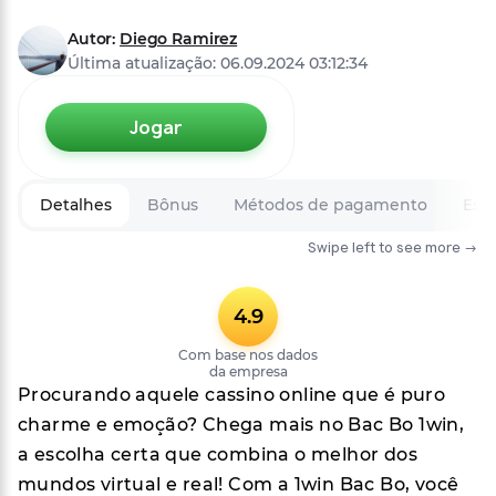
Autor:
Diego Ramirez
Última atualização: 06.09.2024 03:12:34
Jogar
Detalhes
Bônus
Métodos de pagamento
Espo
Swipe left to see more →
4.9
Com base nos dados
da empresa
Procurando aquele cassino online que é puro
charme e emoção? Chega mais no Bac Bo 1win,
a escolha certa que combina o melhor dos
mundos virtual e real! Com a 1win Bac Bo, você