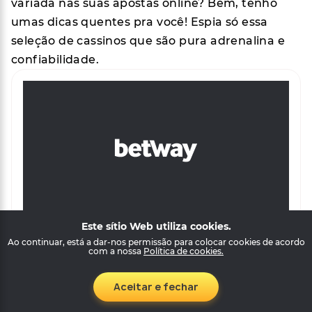
variada nas suas apostas online? Bem, tenho
umas dicas quentes pra você! Espia só essa
seleção de cassinos que são pura adrenalina e
confiabilidade.
Este sítio Web utiliza cookies.
Ampla variedade de jogos
Suporte ao cliente 24/7
Ao continuar, está a dar-nos permissão para colocar cookies de acordo
com a nossa
Política de cookies.
Interface amigável
Revisão do cassino Betway
Aceitar e fechar