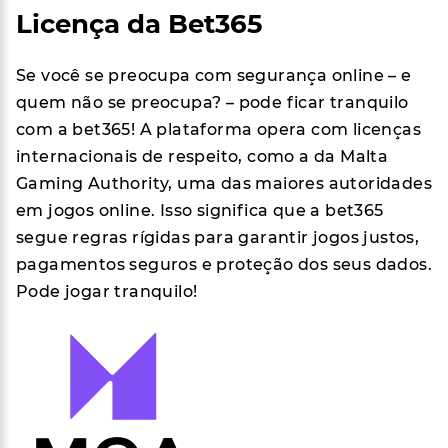
Licença da Bet365
Se você se preocupa com segurança online – e
quem não se preocupa? – pode ficar tranquilo
com a bet365! A plataforma opera com licenças
internacionais de respeito, como a da Malta
Gaming Authority, uma das maiores autoridades
em jogos online. Isso significa que a bet365
segue regras rígidas para garantir jogos justos,
pagamentos seguros e proteção dos seus dados.
Pode jogar tranquilo!