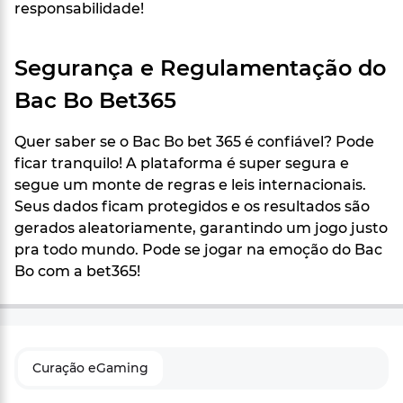
responsabilidade!
Segurança e Regulamentação do
Bac Bo Bet365
Quer saber se o Bac Bo bet 365 é confiável? Pode
ficar tranquilo! A plataforma é super segura e
segue um monte de regras e leis internacionais.
Seus dados ficam protegidos e os resultados são
gerados aleatoriamente, garantindo um jogo justo
pra todo mundo. Pode se jogar na emoção do Bac
Bo com a bet365!
Curação eGaming