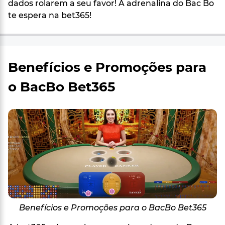
dados rolarem a seu favor! A adrenalina do Bac Bo
te espera na bet365!
Benefícios e Promoções para
o BacBo Bet365
Benefícios e Promoções para o BacBo Bet365