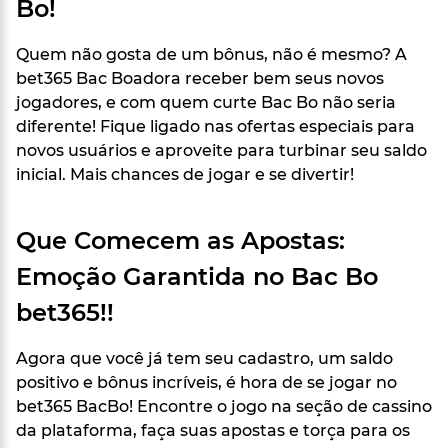
Bo!
Quem não gosta de um bônus, não é mesmo? A
bet365 Bac Boadora receber bem seus novos
jogadores, e com quem curte Bac Bo não seria
diferente! Fique ligado nas ofertas especiais para
novos usuários e aproveite para turbinar seu saldo
inicial. Mais chances de jogar e se divertir!
Que Comecem as Apostas:
Emoção Garantida no Bac Bo
bet365!!
Agora que você já tem seu cadastro, um saldo
positivo e bônus incríveis, é hora de se jogar no
bet365 BacBo! Encontre o jogo na seção de cassino
da plataforma, faça suas apostas e torça para os