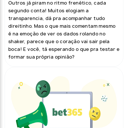
Outros já piram no ritmo frenético, cada
segundo conta! Muitos elogiam a
transparencia, dá pra acompanhar tudo
direitinho. Mas o que mais comentam mesmo
é na emoção de ver os dados rolando no
shaker, parece que o coração vai sair pela
boca! E você, tá esperando o que pra testar e
formar sua própria opinião?