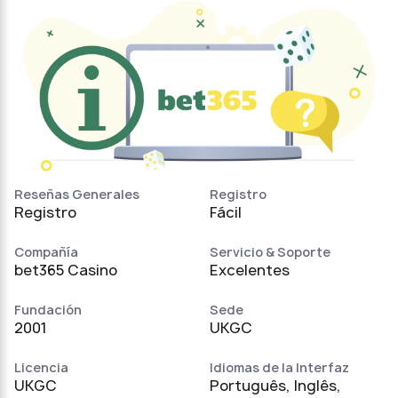
Reseñas Generales
Registro
Registro
Fácil
Compañía
Servicio & Soporte
bet365 Casino
Excelentes
Fundación
Sede
2001
UKGC
Licencia
Idiomas de la Interfaz
UKGC
Português, Inglês,