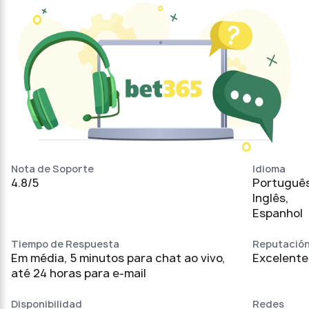
Nota de Soporte
Idioma
4.8/5
Português
Inglês,
Espanhol
Tiempo de Respuesta
Reputació
Em média, 5 minutos para chat ao vivo,
Excelente
até 24 horas para e-mail
Disponibilidad
Redes