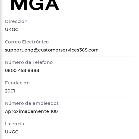
Dirección
UKGC
Correo Electrónico
support.eng@customerservices365.com
Número de Teléfono
0800 458 8888
Fundación
2001
Número de empleados
Aproximadamente 100
Licencia
UKGC