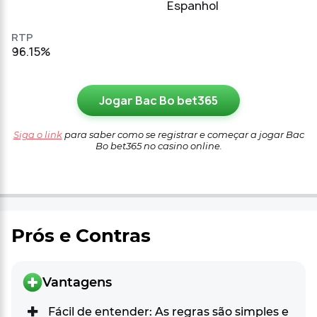
Espanhol
RTP
96.15%
Jogar Bac Bo bet365
Siga o link
para saber como se registrar e começar a jogar Bac
Bo bet365 no casino online.
Prós e Contras
Vantagens
Fácil de entender: As regras são simples e