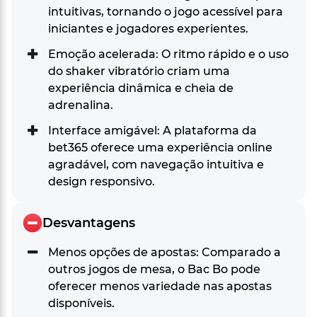
intuitivas, tornando o jogo acessível para
iniciantes e jogadores experientes.
Emoção acelerada: O ritmo rápido e o uso
do shaker vibratório criam uma
experiência dinâmica e cheia de
adrenalina.
Interface amigável: A plataforma da
bet365 oferece uma experiência online
agradável, com navegação intuitiva e
design responsivo.
Desvantagens
Menos opções de apostas: Comparado a
outros jogos de mesa, o Bac Bo pode
oferecer menos variedade nas apostas
disponíveis.