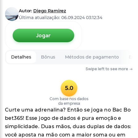
Autor:
Diego Ramirez
Última atualização: 06.09.2024 03:12:34
Jogar
Detalhes
Bônus
Métodos de pagamento
Espo
Swipe left to see more →
5.0
Com base nos dados
da empresa
Curte uma adrenalina? Então se joga no Bac Bo
bet365! Esse jogo de dados é pura emoção e
simplicidade. Duas mãos, duas duplas de dados:
você aposta na mão com a maior soma ou em