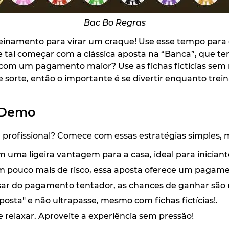
Bac Bo Regras
einamento para virar um craque! Use esse tempo para e
ue tal começar com a clássica aposta na “Banca”, que
com um pagamento maior? Use as fichas fictícias sem 
e sorte, então o importante é se divertir enquanto trein
o Demo
rofissional? Comece com essas estratégias simples, 
 uma ligeira vantagem para a casa, ideal para iniciant
m pouco mais de risco, essa aposta oferece um pagame
pesar do pagamento tentador, as chances de ganhar são
posta" e não ultrapasse, mesmo com fichas fictícias!.
 relaxar. Aproveite a experiência sem pressão!