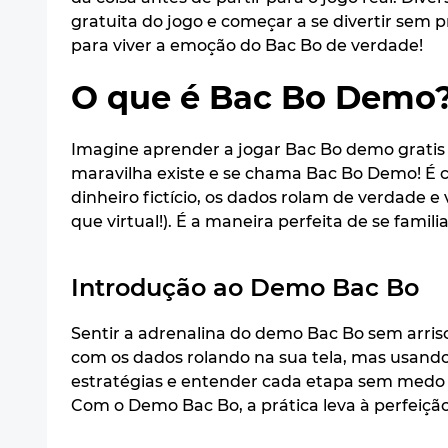
gratuita do jogo e começar a se divertir sem 
para viver a emoção do Bac Bo de verdade!
O que é Bac Bo Demo
Imagine aprender a jogar Bac Bo demo gratis 
maravilha existe e se chama Bac Bo Demo! É 
dinheiro fictício, os dados rolam de verdade e
que virtual!). É a maneira perfeita de se famil
Introdução ao Demo Bac Bo
Sentir a adrenalina do demo Bac Bo sem arri
com os dados rolando na sua tela, mas usando 
estratégias e entender cada etapa sem medo d
Com o Demo Bac Bo, a prática leva à perfeição, 