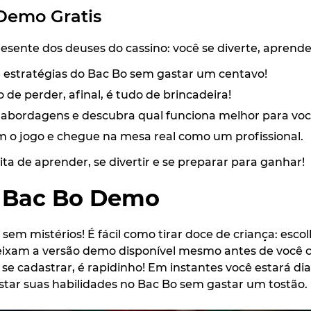
 Demo Gratis
nte dos deuses do cassino: você se diverte, aprende 
 estratégias do Bac Bo sem gastar um centavo!
de perder, afinal, é tudo de brincadeira!
es abordagens e descubra qual funciona melhor para voc
om o jogo e chegue na mesa real como um profissional.
a de aprender, se divertir e se preparar para ganhar!
r Bac Bo Demo
m mistérios! É fácil como tirar doce de criança: esco
deixam a versão demo disponível mesmo antes de você cr
r se cadastrar, é rapidinho! Em instantes você estará di
testar suas habilidades no Bac Bo sem gastar um tostão.