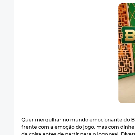
Quer mergulhar no mundo emocionante do Bac 
frente com a emoção do jogo, mas com dinheiro 
da coisa antes de partir para o jogo real. Di