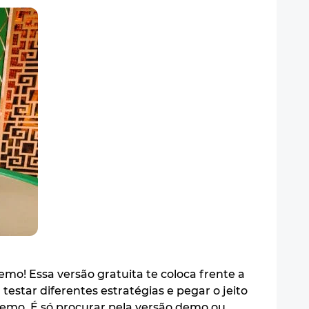
o! Essa versão gratuita te coloca frente a
testar diferentes estratégias e pegar o jeito
 demo. É só procurar pela versão demo ou