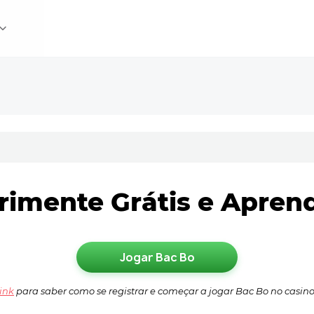
imente Grátis e Aprend
Jogar Bac Bo
link
para saber como se registrar e começar a jogar Bac Bo no casino