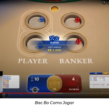
Bac Bo Como Jogar