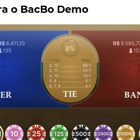
ara o BacBo Demo