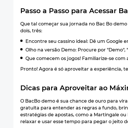
Passo a Passo para Acessar B
Que tal começar sua jornada no Bac Bo demo g
dois, três:
Encontre seu cassino ideal: Dê um Google e
Olho na versão Demo: Procure por "Demo", "
Que comecem os jogos! Familiarize-se com a 
Pronto! Agora é só aproveitar a experiência, t
Dicas para Aproveitar ao Máx
O BacBo demo é sua chance de ouro para virar
gratuita para entender as regras a fundo, bri
estratégias de apostas, como a Martingale ou F
relaxar e usar esse tempo para pegar o jeito d